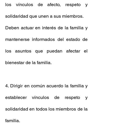
los vínculos de afecto, respeto y 
solidaridad que unen a sus miembros. 
Deben actuar en interés de la familia y 
mantenerse informados del estado de 
los asuntos que puedan afectar el 
bienestar de la familia. 
4. Dirigir en común acuerdo la familia y 
establecer vínculos de respeto y 
solidaridad en todos los miembros de la 
familia. 