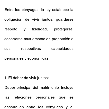
Entre los cónyuges, la ley establece la 
obligación de vivir juntos, guardarse 
respeto y fidelidad, protegerse, 
socorrerse mutuamente en proporción a 
sus respectivas capacidades 
personales y económicas. 
1. El deber de vivir juntos: 
Deber principal del matrimonio, incluye 
las relaciones personales que se 
desarrollan entre los cónyuges y el 