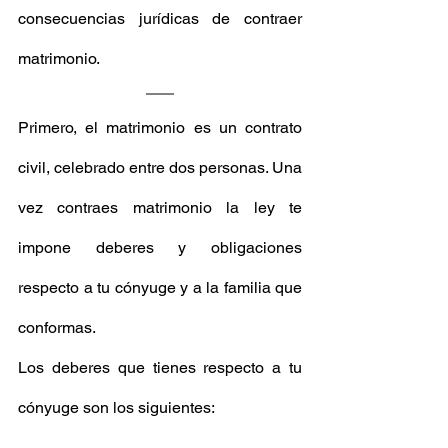
consecuencias jurídicas de contraer 
matrimonio. 
Primero, el matrimonio es un contrato 
civil, celebrado entre dos personas. Una 
vez contraes matrimonio la ley te 
impone deberes y obligaciones 
respecto a tu cónyuge y a la familia que 
conformas. 
Los deberes que tienes respecto a tu 
cónyuge son los siguientes: 