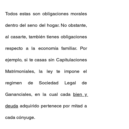
Todos estas son obligaciones morales 
dentro del seno del hogar. No obstante, 
al casarte, también tienes obligaciones 
respecto a la economía familiar. Por 
ejemplo, si te casas sin Capitulaciones 
Matrimoniales, la ley te impone el 
regimen de Sociedad Legal de 
Gananciales, en la cual cada 
bien y 
deuda
 adquirido pertenece por mitad a 
cada cónyuge. 