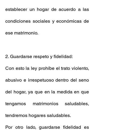
establecer un hogar de acuerdo a las 
condiciones sociales y económicas de 
ese matrimonio. 
2. Guardarse respeto y fidelidad: 
Con esto la ley prohíbe el trato violento, 
abusivo e irrespetuoso dentro del seno 
del hogar, ya que en la medida en que 
tengamos matrimonios saludables, 
tendremos hogares saludables. 
Por otro lado, guardarse fidelidad es 