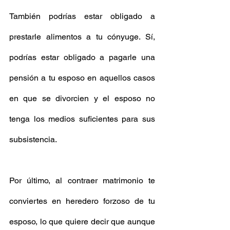
También podrías estar obligado a 
prestarle alimentos a tu cónyuge. Sí, 
podrías estar obligado a pagarle una 
pensión a tu esposo en aquellos casos 
en que se divorcien y el esposo no 
tenga los medios suficientes para sus 
subsistencia. 
Por último, al contraer matrimonio te 
conviertes en heredero forzoso de tu 
esposo, lo que quiere decir que aunque 