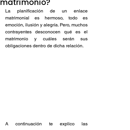
matrimonio?
La planificación de un enlace 
matrimonial es hermoso, todo es 
emoción, ilusión y alegría. Pero, muchos 
contrayentes desconocen qué es el 
matrimonio y cuáles serán sus 
obligaciones dentro de dicha relación. 
A continuación te explico las 