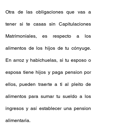
Otra de las obligaciones que vas a 
tener si te casas sin Capitulaciones 
Matrimoniales, es respecto a los 
alimentos de los hijos de tu cónyuge. 
En arroz y habichuelas, si tu esposo o 
esposa tiene hijos y paga pension por 
ellos, pueden traerte a ti al pleito de 
alimentos para sumar tu sueldo a los 
ingresos y así establecer una pension 
alimentaria. 