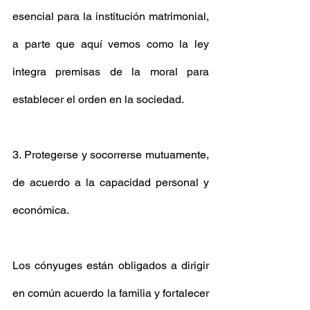
esencial para la institución matrimonial, 
a parte que aquí vemos como la ley 
integra premisas de la moral para 
establecer el orden en la sociedad. 
3. Protegerse y socorrerse mutuamente, 
de acuerdo a la capacidad personal y 
económica. 
Los cónyuges están obligados a dirigir 
en común acuerdo la familia y fortalecer 